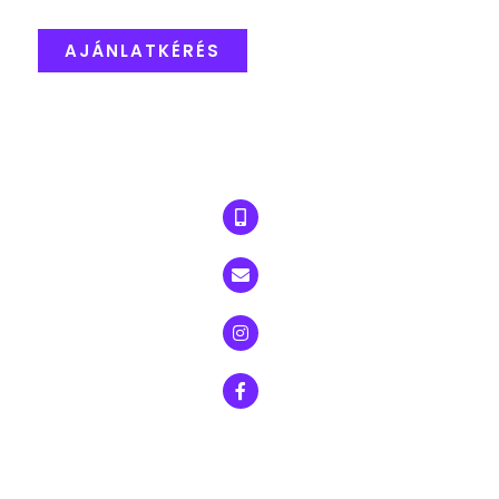
AJÁNLATKÉRÉS