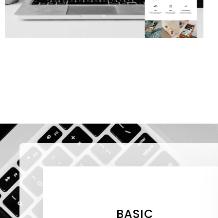
BASIC