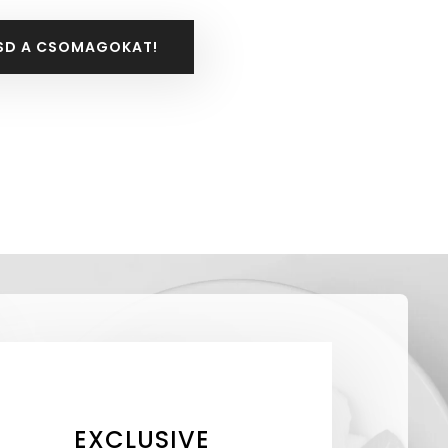
SD A CSOMAGOKAT!
EXCLUSIVE