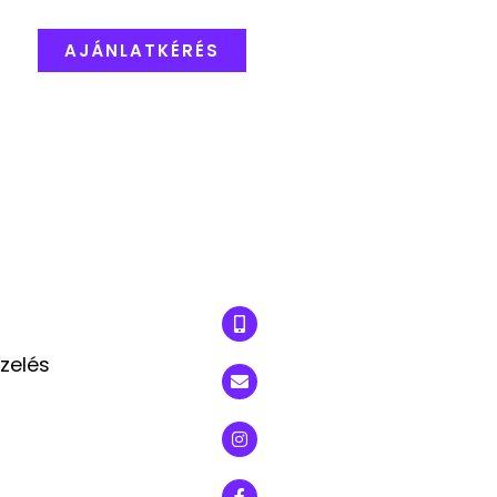
AJÁNLATKÉRÉS
zelés